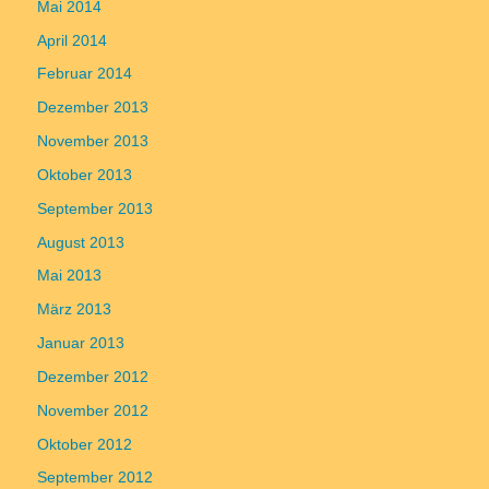
Mai 2014
April 2014
Februar 2014
Dezember 2013
November 2013
Oktober 2013
September 2013
August 2013
Mai 2013
März 2013
Januar 2013
Dezember 2012
November 2012
Oktober 2012
September 2012