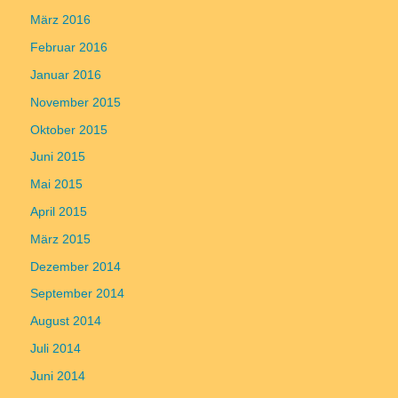
März 2016
Februar 2016
Januar 2016
November 2015
Oktober 2015
Juni 2015
Mai 2015
April 2015
März 2015
Dezember 2014
September 2014
August 2014
Juli 2014
Juni 2014