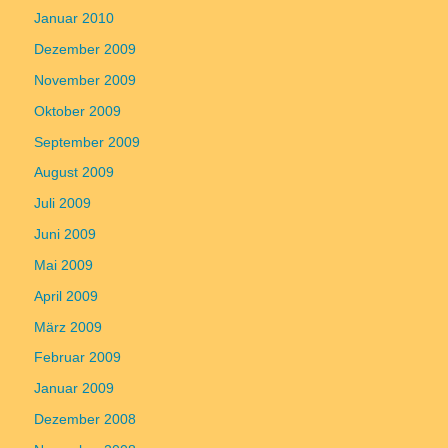
Januar 2010
Dezember 2009
November 2009
Oktober 2009
September 2009
August 2009
Juli 2009
Juni 2009
Mai 2009
April 2009
März 2009
Februar 2009
Januar 2009
Dezember 2008