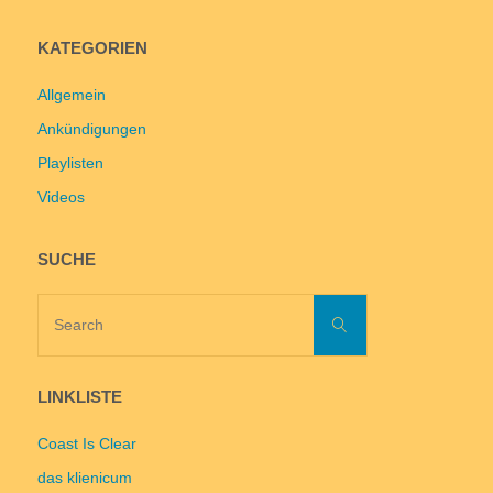
KATEGORIEN
Allgemein
Ankündigungen
Playlisten
Videos
SUCHE
Search
Search
for:
LINKLISTE
Coast Is Clear
das klienicum