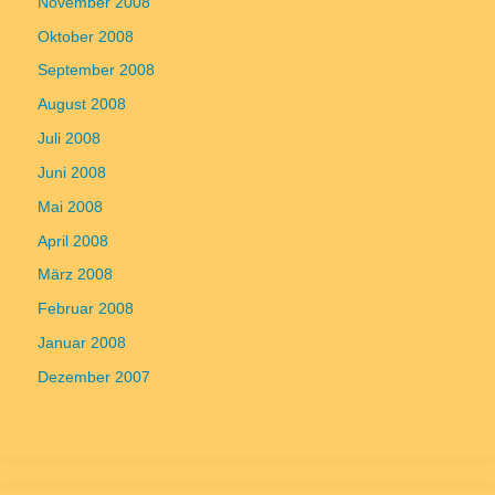
November 2008
Oktober 2008
September 2008
August 2008
Juli 2008
Juni 2008
Mai 2008
April 2008
März 2008
Februar 2008
Januar 2008
Dezember 2007