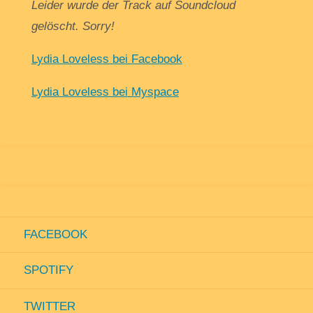
Leider wurde der Track auf Soundcloud
gelöscht. Sorry!
Lydia Loveless bei Facebook
Lydia Loveless bei Myspace
FACEBOOK
SPOTIFY
TWITTER