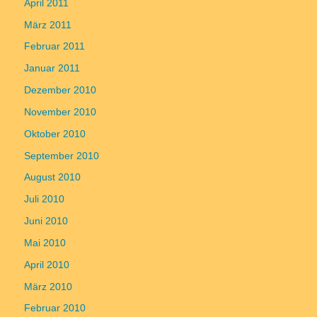
April 2011
März 2011
Februar 2011
Januar 2011
Dezember 2010
November 2010
Oktober 2010
September 2010
August 2010
Juli 2010
Juni 2010
Mai 2010
April 2010
März 2010
Februar 2010