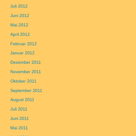
Juli 2012
Juni 2012
Mai 2012
April 2012
Februar 2012
Januar 2012
Dezember 2011
November 2011
Oktober 2011
September 2011
August 2011
Juli 2011
Juni 2011
Mai 2011