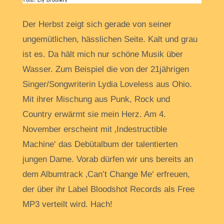
Der Herbst zeigt sich gerade von seiner
ungemütlichen, hässlichen Seite. Kalt und grau
ist es. Da hält mich nur schöne Musik über
Wasser. Zum Beispiel die von der 21jährigen
Singer/Songwriterin Lydia Loveless aus Ohio.
Mit ihrer Mischung aus Punk, Rock und
Country erwärmt sie mein Herz. Am 4.
November erscheint mit ‚Indestructible
Machine‘ das Debütalbum der talentierten
jungen Dame. Vorab dürfen wir uns bereits an
dem Albumtrack ‚Can’t Change Me‘ erfreuen,
der über ihr Label Bloodshot Records als Free
MP3 verteilt wird. Hach!