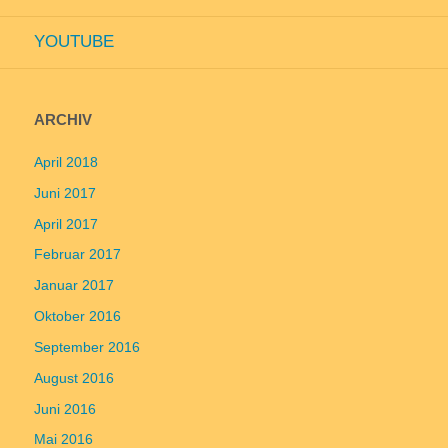
YOUTUBE
ARCHIV
April 2018
Juni 2017
April 2017
Februar 2017
Januar 2017
Oktober 2016
September 2016
August 2016
Juni 2016
Mai 2016