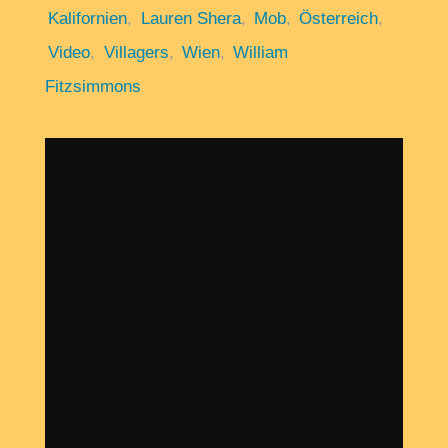
Kalifornien
,
Lauren Shera
,
Mob
,
Österreich
,
Video
,
Villagers
,
Wien
,
William
Fitzsimmons