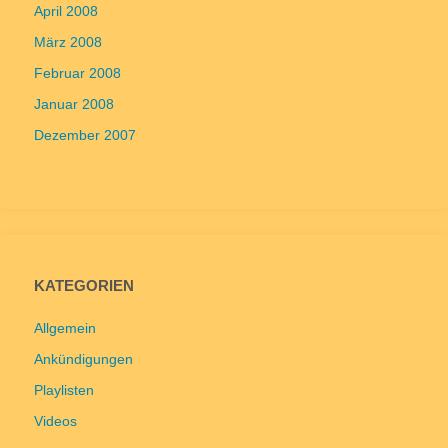
April 2008
März 2008
Februar 2008
Januar 2008
Dezember 2007
KATEGORIEN
Allgemein
Ankündigungen
Playlisten
Videos