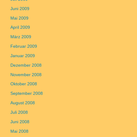
Juni 2009
Mai 2009
April 2009
März 2009
Februar 2009
Januar 2009
Dezember 2008
November 2008
Oktober 2008
September 2008
August 2008
Juli 2008
Juni 2008
Mai 2008