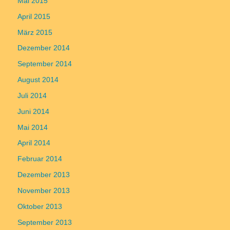
Mai 2015
April 2015
März 2015
Dezember 2014
September 2014
August 2014
Juli 2014
Juni 2014
Mai 2014
April 2014
Februar 2014
Dezember 2013
November 2013
Oktober 2013
September 2013