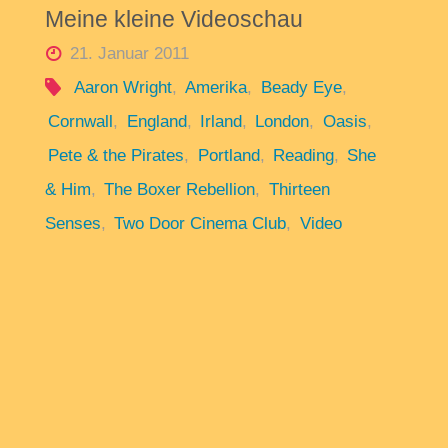
Meine kleine Videoschau
21. Januar 2011
Aaron Wright
,
Amerika
,
Beady Eye
,
Cornwall
,
England
,
Irland
,
London
,
Oasis
,
Pete & the Pirates
,
Portland
,
Reading
,
She
& Him
,
The Boxer Rebellion
,
Thirteen
Senses
,
Two Door Cinema Club
,
Video