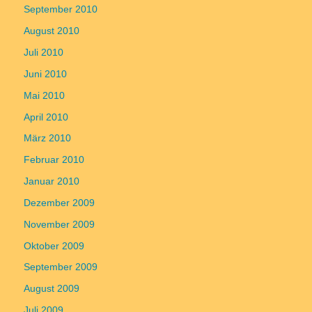
September 2010
August 2010
Juli 2010
Juni 2010
Mai 2010
April 2010
März 2010
Februar 2010
Januar 2010
Dezember 2009
November 2009
Oktober 2009
September 2009
August 2009
Juli 2009