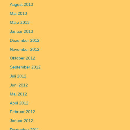
August 2013
Mai 2013
März 2013
Januar 2013
Dezember 2012
November 2012
Oktober 2012
September 2012
Juli 2012
Juni 2012
Mai 2012
April 2012
Februar 2012
Januar 2012
Dezember 2011