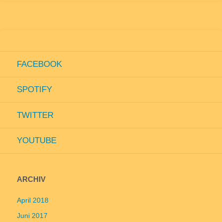
Videoschau“
FACEBOOK
SPOTIFY
TWITTER
YOUTUBE
ARCHIV
April 2018
Juni 2017