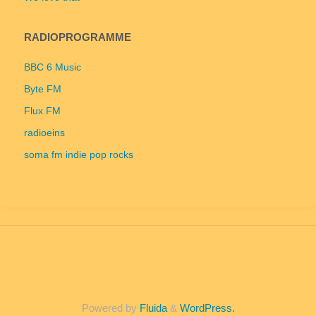
RADIOPROGRAMME
BBC 6 Music
Byte FM
Flux FM
radioeins
soma fm indie pop rocks
Powered by
Fluida
&
WordPress.