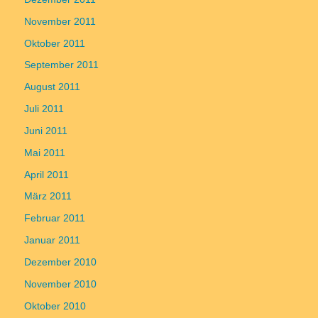
November 2011
Oktober 2011
September 2011
August 2011
Juli 2011
Juni 2011
Mai 2011
April 2011
März 2011
Februar 2011
Januar 2011
Dezember 2010
November 2010
Oktober 2010