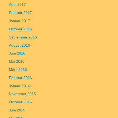
April 2017
Februar 2017
Januar 2017
Oktober 2016
September 2016
August 2016
Juni 2016
Mai 2016
März 2016
Februar 2016
Januar 2016
November 2015
Oktober 2015
Juni 2015