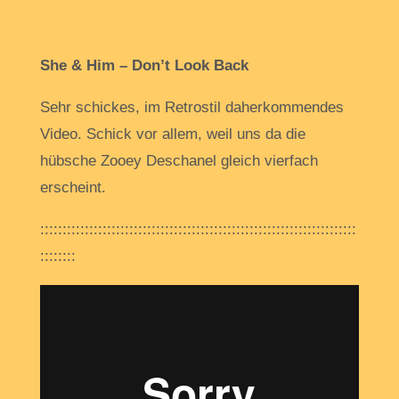
She & Him – Don’t Look Back
Sehr schickes, im Retrostil daherkommendes
Video. Schick vor allem, weil uns da die
hübsche Zooey Deschanel gleich vierfach
erscheint.
:::::::::::::::::::::::::::::::::::::::::::::::::::::::::::::::::::::::
::::::::