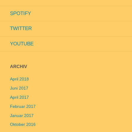
SPOTIFY
TWITTER
YOUTUBE
ARCHIV
April 2018
Juni 2017
April 2017
Februar 2017
Januar 2017
Oktober 2016