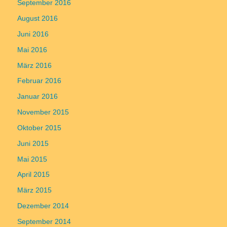
September 2016
August 2016
Juni 2016
Mai 2016
März 2016
Februar 2016
Januar 2016
November 2015
Oktober 2015
Juni 2015
Mai 2015
April 2015
März 2015
Dezember 2014
September 2014