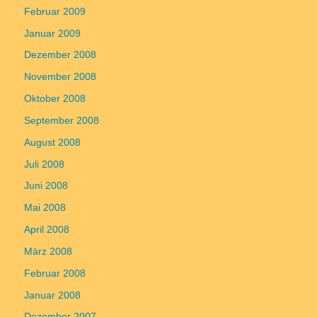
Februar 2009
Januar 2009
Dezember 2008
November 2008
Oktober 2008
September 2008
August 2008
Juli 2008
Juni 2008
Mai 2008
April 2008
März 2008
Februar 2008
Januar 2008
Dezember 2007