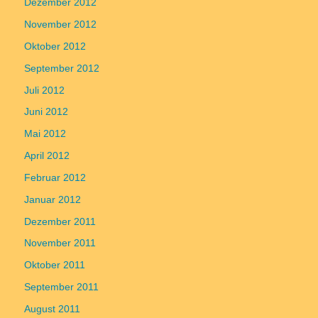
Dezember 2012
November 2012
Oktober 2012
September 2012
Juli 2012
Juni 2012
Mai 2012
April 2012
Februar 2012
Januar 2012
Dezember 2011
November 2011
Oktober 2011
September 2011
August 2011