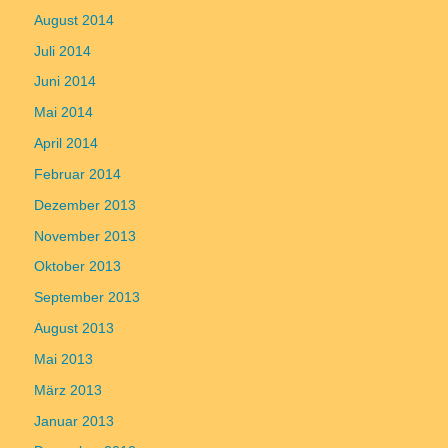
August 2014
Juli 2014
Juni 2014
Mai 2014
April 2014
Februar 2014
Dezember 2013
November 2013
Oktober 2013
September 2013
August 2013
Mai 2013
März 2013
Januar 2013