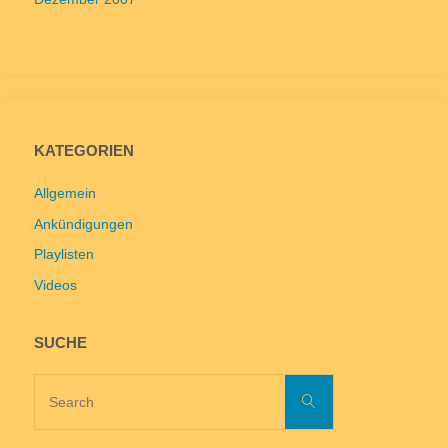
KATEGORIEN
Allgemein
Ankündigungen
Playlisten
Videos
SUCHE
Search
Search
for: