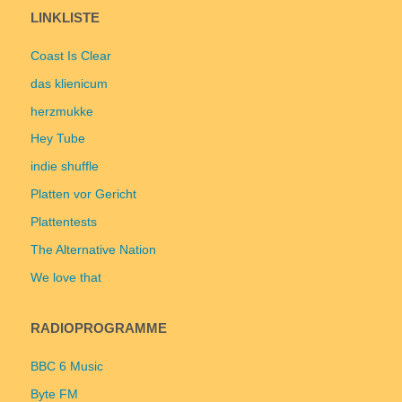
LINKLISTE
Coast Is Clear
das klienicum
herzmukke
Hey Tube
indie shuffle
Platten vor Gericht
Plattentests
The Alternative Nation
We love that
RADIOPROGRAMME
BBC 6 Music
Byte FM