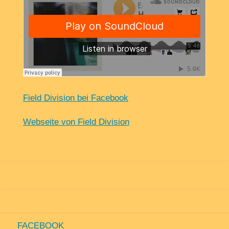
Field Division bei Facebook
Webseite von Field Division
FACEBOOK