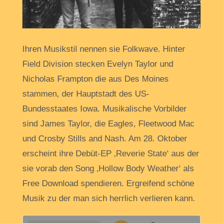
Ihren Musikstil nennen sie Folkwave. Hinter
Field Division stecken Evelyn Taylor und
Nicholas Frampton die aus Des Moines
stammen, der Hauptstadt des US-
Bundesstaates Iowa. Musikalische Vorbilder
sind James Taylor, die Eagles, Fleetwood Mac
und Crosby Stills and Nash. Am 28. Oktober
erscheint ihre Debüt-EP ‚Reverie State‘ aus der
sie vorab den Song ‚Hollow Body Weather‘ als
Free Download spendieren. Ergreifend schöne
Musik zu der man sich herrlich verlieren kann.