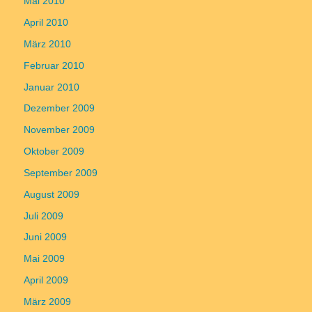
Mai 2010
April 2010
März 2010
Februar 2010
Januar 2010
Dezember 2009
November 2009
Oktober 2009
September 2009
August 2009
Juli 2009
Juni 2009
Mai 2009
April 2009
März 2009