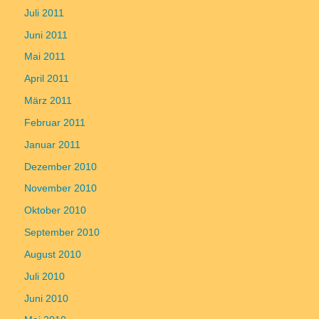
Juli 2011
Juni 2011
Mai 2011
April 2011
März 2011
Februar 2011
Januar 2011
Dezember 2010
November 2010
Oktober 2010
September 2010
August 2010
Juli 2010
Juni 2010