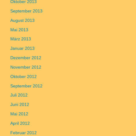
Oktober 2013
September 2013
August 2013
Mai 2013
März 2013
Januar 2013
Dezember 2012
November 2012
Oktober 2012
September 2012
Juli 2012
Juni 2012
Mai 2012
April 2012
Februar 2012