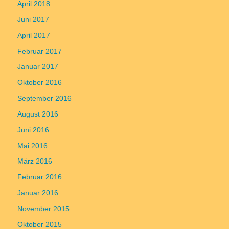
April 2018
Juni 2017
April 2017
Februar 2017
Januar 2017
Oktober 2016
September 2016
August 2016
Juni 2016
Mai 2016
März 2016
Februar 2016
Januar 2016
November 2015
Oktober 2015