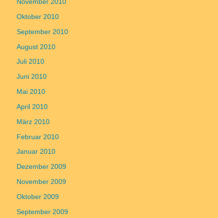
November 2010
Oktober 2010
September 2010
August 2010
Juli 2010
Juni 2010
Mai 2010
April 2010
März 2010
Februar 2010
Januar 2010
Dezember 2009
November 2009
Oktober 2009
September 2009