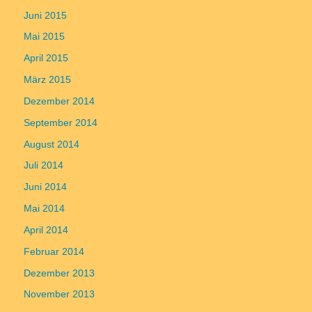
Juni 2015
Mai 2015
April 2015
März 2015
Dezember 2014
September 2014
August 2014
Juli 2014
Juni 2014
Mai 2014
April 2014
Februar 2014
Dezember 2013
November 2013