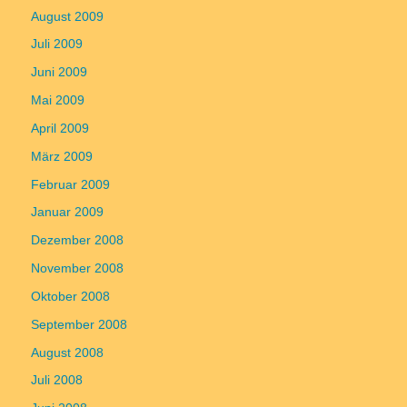
August 2009
Juli 2009
Juni 2009
Mai 2009
April 2009
März 2009
Februar 2009
Januar 2009
Dezember 2008
November 2008
Oktober 2008
September 2008
August 2008
Juli 2008