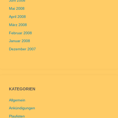
Juni 2008
Mai 2008
April 2008
März 2008
Februar 2008
Januar 2008
Dezember 2007
KATEGORIEN
Allgemein
Ankündigungen
Playlisten