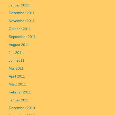
Januar 2012
Dezember 2011
November 2011
Oktober 2011
September 2011
August 2011
Juli 2011
Juni 2011
Mai 2011
April 2011
März 2011
Februar 2011
Januar 2011
Dezember 2010