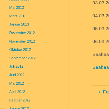
03.03.2
Mai 2013
04.03.2
März 2013
Januar 2013
05.03.2
Dezember 2012
06.03.2
November 2012
Oktober 2012
Seabear
September 2012
Juli 2012
Seabea
Juni 2012
Mai 2012
Fr
April 2012
Februar 2012
Januar 2012