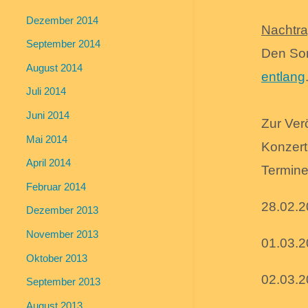
Dezember 2014
Nachtra
September 2014
Den Son
August 2014
entlang
Juli 2014
Juni 2014
Zur Ver
Mai 2014
Konzert
April 2014
Termine
Februar 2014
28.02.2
Dezember 2013
November 2013
01.03.2
Oktober 2013
02.03.
September 2013
August 2013