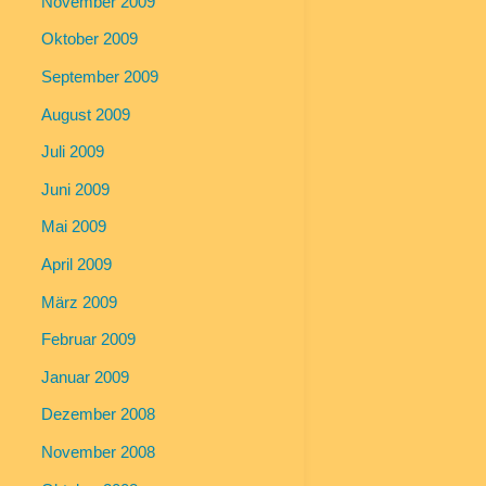
November 2009
Oktober 2009
September 2009
August 2009
Juli 2009
Juni 2009
Mai 2009
April 2009
März 2009
Februar 2009
Januar 2009
Dezember 2008
November 2008