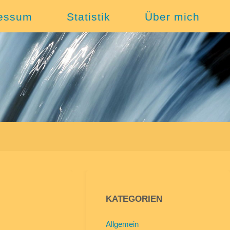
essum
Statistik
Über mich
KATEGORIEN
Allgemein