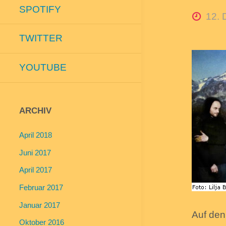
SPOTIFY
12. 
TWITTER
YOUTUBE
ARCHIV
April 2018
Juni 2017
April 2017
Februar 2017
Januar 2017
Auf den
Oktober 2016