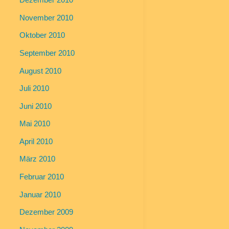
November 2010
Oktober 2010
September 2010
August 2010
Juli 2010
Juni 2010
Mai 2010
April 2010
März 2010
Februar 2010
Januar 2010
Dezember 2009