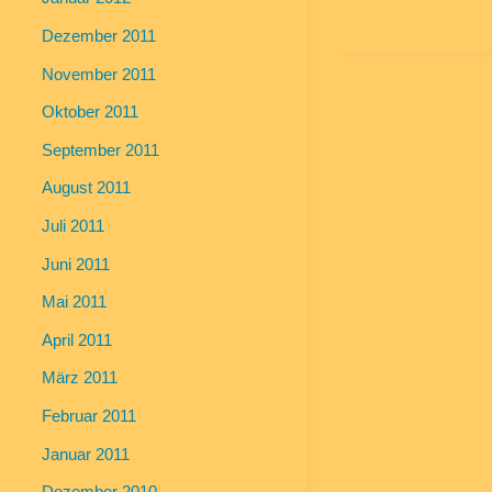
Dezember 2011
November 2011
Oktober 2011
September 2011
August 2011
Juli 2011
Juni 2011
Mai 2011
April 2011
März 2011
Februar 2011
Januar 2011
Dezember 2010