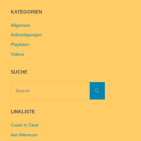
KATEGORIEN
Allgemein
Ankündigungen
Playlisten
Videos
SUCHE
Search
Search
for:
LINKLISTE
Coast Is Clear
das klienicum