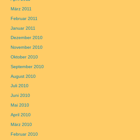
März 2011
Februar 2011
Januar 2011
Dezember 2010
November 2010
Oktober 2010
September 2010
August 2010
Juli 2010
Juni 2010
Mai 2010
April 2010
März 2010
Februar 2010