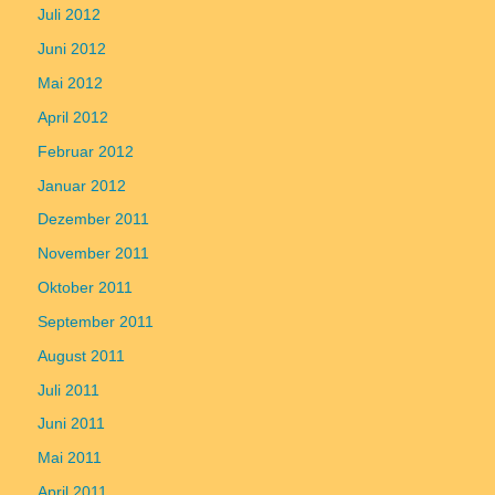
Juli 2012
Juni 2012
Mai 2012
April 2012
Februar 2012
Januar 2012
Dezember 2011
November 2011
Oktober 2011
September 2011
August 2011
Juli 2011
Juni 2011
Mai 2011
April 2011