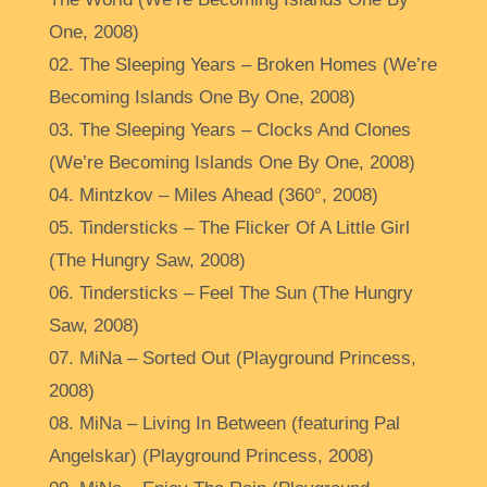
One, 2008)
02. The Sleeping Years – Broken Homes (We’re
Becoming Islands One By One, 2008)
03. The Sleeping Years – Clocks And Clones
(We’re Becoming Islands One By One, 2008)
04. Mintzkov – Miles Ahead (360°, 2008)
05. Tindersticks – The Flicker Of A Little Girl
(The Hungry Saw, 2008)
06. Tindersticks – Feel The Sun (The Hungry
Saw, 2008)
07. MiNa – Sorted Out (Playground Princess,
2008)
08. MiNa – Living In Between (featuring Pal
Angelskar) (Playground Princess, 2008)