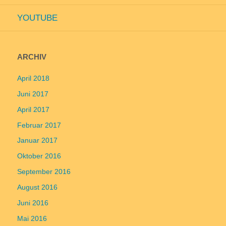
YOUTUBE
ARCHIV
April 2018
Juni 2017
April 2017
Februar 2017
Januar 2017
Oktober 2016
September 2016
August 2016
Juni 2016
Mai 2016