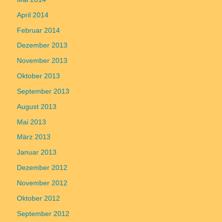
April 2014
Februar 2014
Dezember 2013
November 2013
Oktober 2013
September 2013
August 2013
Mai 2013
März 2013
Januar 2013
Dezember 2012
November 2012
Oktober 2012
September 2012