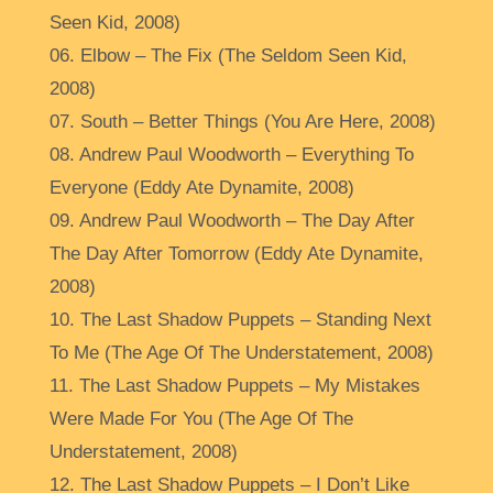
Seen Kid, 2008)
06. Elbow – The Fix (The Seldom Seen Kid,
2008)
07. South – Better Things (You Are Here, 2008)
08. Andrew Paul Woodworth – Everything To
Everyone (Eddy Ate Dynamite, 2008)
09. Andrew Paul Woodworth – The Day After
The Day After Tomorrow (Eddy Ate Dynamite,
2008)
10. The Last Shadow Puppets – Standing Next
To Me (The Age Of The Understatement, 2008)
11. The Last Shadow Puppets – My Mistakes
Were Made For You (The Age Of The
Understatement, 2008)
12. The Last Shadow Puppets – I Don’t Like