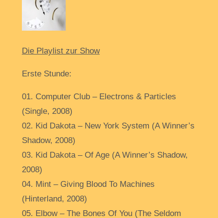
Die Playlist zur Show
Erste Stunde:
01. Computer Club – Electrons & Particles
(Single, 2008)
02. Kid Dakota – New York System (A Winner’s
Shadow, 2008)
03. Kid Dakota – Of Age (A Winner’s Shadow,
2008)
04. Mint – Giving Blood To Machines
(Hinterland, 2008)
05. Elbow – The Bones Of You (The Seldom