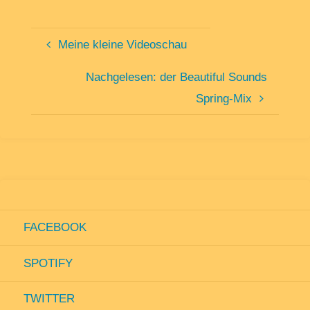
Meine kleine Videoschau
Nachgelesen: der Beautiful Sounds
Spring-Mix
FACEBOOK
SPOTIFY
TWITTER