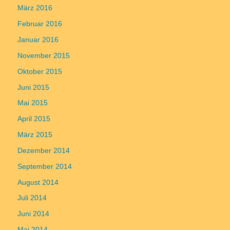
März 2016
Februar 2016
Januar 2016
November 2015
Oktober 2015
Juni 2015
Mai 2015
April 2015
März 2015
Dezember 2014
September 2014
August 2014
Juli 2014
Juni 2014
Mai 2014