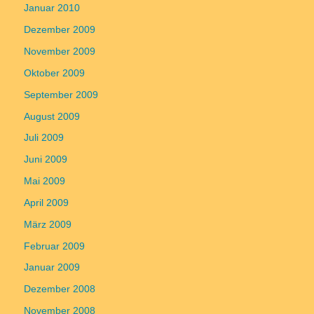
Januar 2010
Dezember 2009
November 2009
Oktober 2009
September 2009
August 2009
Juli 2009
Juni 2009
Mai 2009
April 2009
März 2009
Februar 2009
Januar 2009
Dezember 2008
November 2008