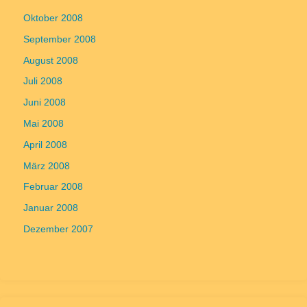
Oktober 2008
September 2008
August 2008
Juli 2008
Juni 2008
Mai 2008
April 2008
März 2008
Februar 2008
Januar 2008
Dezember 2007